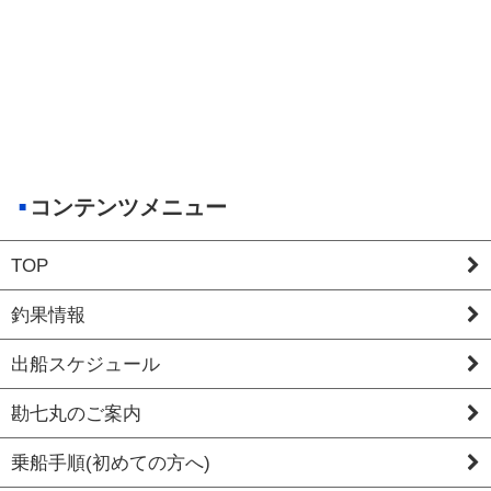
コンテンツメニュー
TOP
釣果情報
出船スケジュール
勘七丸のご案内
乗船手順(初めての方へ)