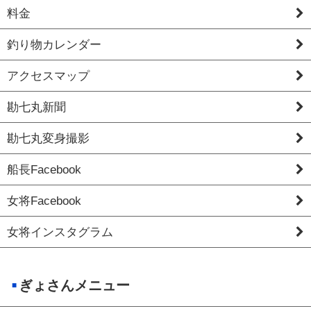
料金
釣り物カレンダー
アクセスマップ
勘七丸新聞
勘七丸変身撮影
船長Facebook
女将Facebook
女将インスタグラム
ぎょさんメニュー