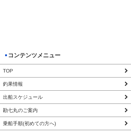
コンテンツメニュー
TOP
釣果情報
出船スケジュール
勘七丸のご案内
乗船手順(初めての方へ)