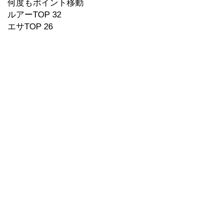
何度もポイント移動
ルアーTOP 32
エサTOP 26